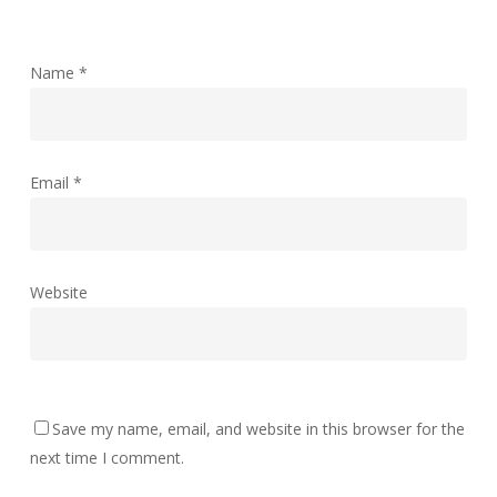
Name
*
Email
*
Website
Save my name, email, and website in this browser for the
next time I comment.