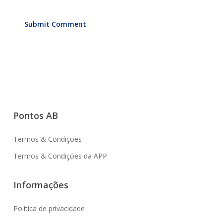
Pontos AB
Termos & Condições
Termos & Condições da APP
Informações
Política de privacidade