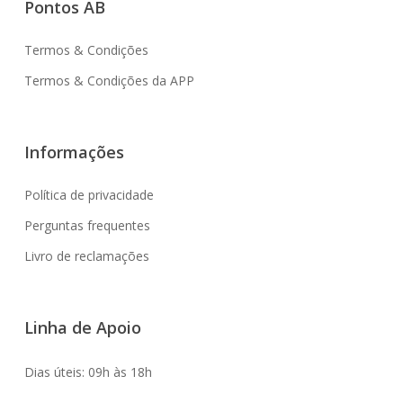
Pontos AB
Termos & Condições
Termos & Condições da APP
Informações
Política de privacidade
Perguntas frequentes
Livro de reclamações
Linha de Apoio
Dias úteis: 09h às 18h