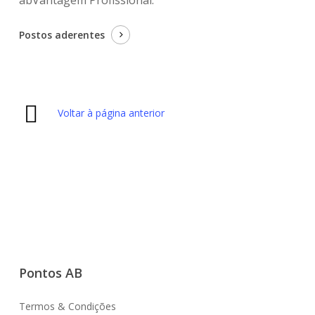
Postos aderentes
Voltar à página anterior
Pontos AB
Termos & Condições