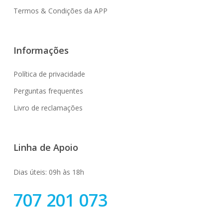
Termos & Condições da APP
Informações
Política de privacidade
Perguntas frequentes
Livro de reclamações
Linha de Apoio
Dias úteis: 09h às 18h
707 201 073