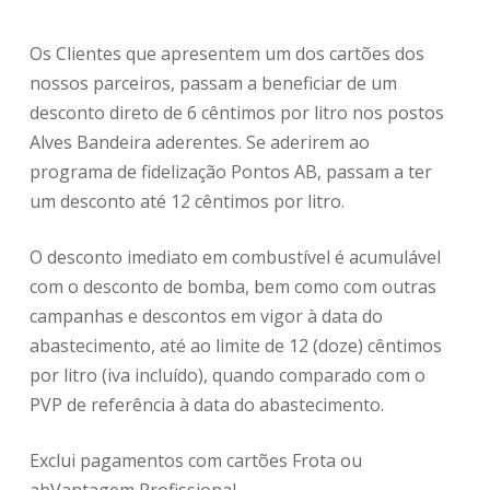
Os Clientes que apresentem um dos cartões dos
nossos parceiros, passam a beneficiar de um
desconto direto de 6 cêntimos por litro nos postos
Alves Bandeira aderentes. Se aderirem ao
programa de fidelização Pontos AB, passam a ter
um desconto até 12 cêntimos por litro.
O desconto imediato em combustível é acumulável
com o desconto de bomba, bem como com outras
campanhas e descontos em vigor à data do
abastecimento, até ao limite de 12 (doze) cêntimos
por litro (iva incluído), quando comparado com o
PVP de referência à data do abastecimento.
Exclui pagamentos com cartões Frota ou
abVantagem Profissional.